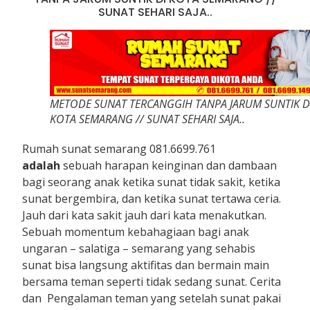
SUNAT SEHARI SAJA..
METODE SUNAT TERCANGGIH TANPA JARUM SUNTIK D
KOTA SEMARANG // SUNAT SEHARI SAJA..
Rumah sunat semarang 081.6699.761
adalah
sebuah harapan keinginan dan dambaan
bagi seorang anak ketika sunat tidak sakit, ketika
sunat bergembira, dan ketika sunat tertawa ceria.
Jauh dari kata sakit jauh dari kata menakutkan.
Sebuah momentum kebahagiaan bagi anak
ungaran – salatiga – semarang yang sehabis
sunat bisa langsung aktifitas dan bermain main
bersama teman seperti tidak sedang sunat. Cerita
dan Pengalaman teman yang setelah sunat pakai