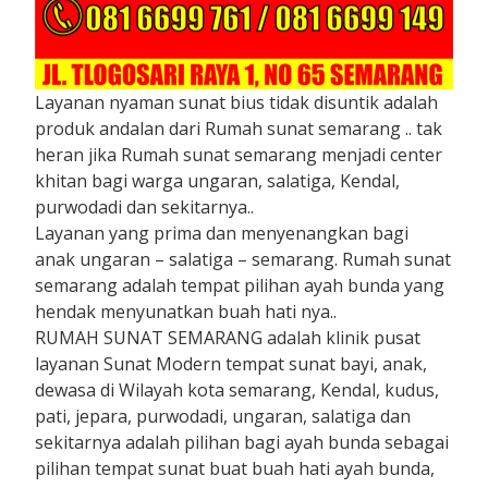
Layanan nyaman sunat bius tidak disuntik adalah
produk andalan dari Rumah sunat semarang .. tak
heran jika Rumah sunat semarang menjadi center
khitan bagi warga ungaran, salatiga, Kendal,
purwodadi dan sekitarnya..
Layanan yang prima dan menyenangkan bagi
anak ungaran – salatiga – semarang. Rumah sunat
semarang adalah tempat pilihan ayah bunda yang
hendak menyunatkan buah hati nya..
RUMAH SUNAT SEMARANG adalah klinik pusat
layanan Sunat Modern tempat sunat bayi, anak,
dewasa di Wilayah kota semarang, Kendal, kudus,
pati, jepara, purwodadi, ungaran, salatiga dan
sekitarnya adalah pilihan bagi ayah bunda sebagai
pilihan tempat sunat buat buah hati ayah bunda,