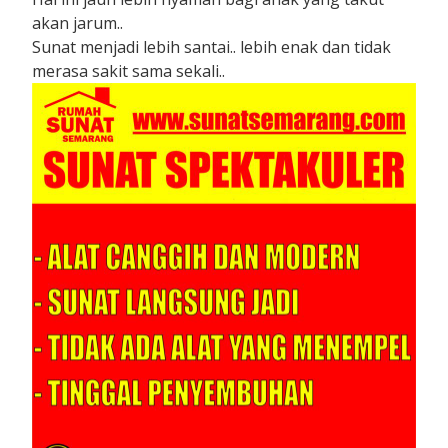
akan jarum..
Sunat menjadi lebih santai.. lebih enak dan tidak
merasa sakit sama sekali..