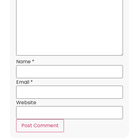
Name
*
Email
*
Website