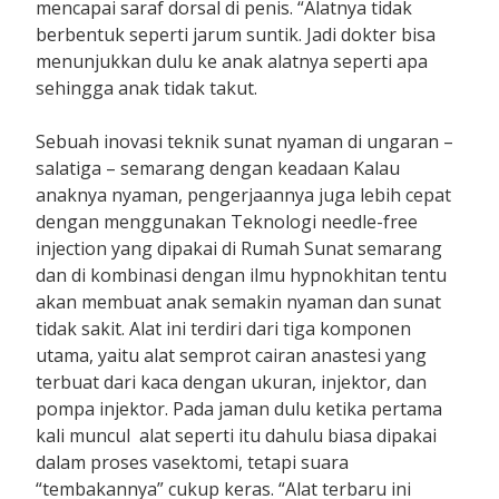
mencapai saraf dorsal di penis. “Alatnya tidak
berbentuk seperti jarum suntik. Jadi dokter bisa
menunjukkan dulu ke anak alatnya seperti apa
sehingga anak tidak takut.
Sebuah inovasi teknik sunat nyaman di ungaran –
salatiga – semarang dengan keadaan Kalau
anaknya nyaman, pengerjaannya juga lebih cepat
dengan menggunakan Teknologi needle-free
injection yang dipakai di Rumah Sunat semarang
dan di kombinasi dengan ilmu hypnokhitan tentu
akan membuat anak semakin nyaman dan sunat
tidak sakit. Alat ini terdiri dari tiga komponen
utama, yaitu alat semprot cairan anastesi yang
terbuat dari kaca dengan ukuran, injektor, dan
pompa injektor. Pada jaman dulu ketika pertama
kali muncul alat seperti itu dahulu biasa dipakai
dalam proses vasektomi, tetapi suara
“tembakannya” cukup keras. “Alat terbaru ini