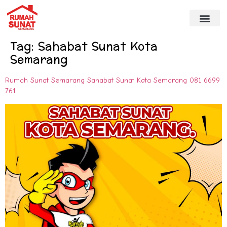
Tag:
Sahabat Sunat Kota
Semarang
Rumah Sunat Semarang Sahabat Sunat Kota Semarang 081 6699
761