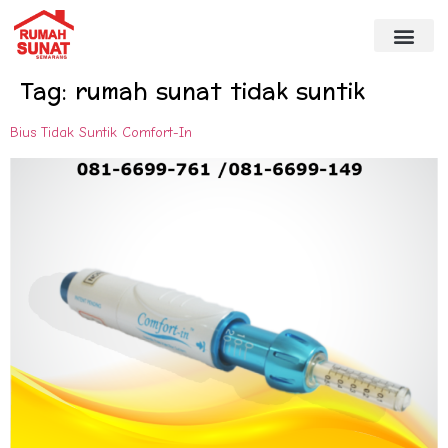
Tag:
rumah sunat tidak suntik
Bius Tidak Suntik Comfort-In