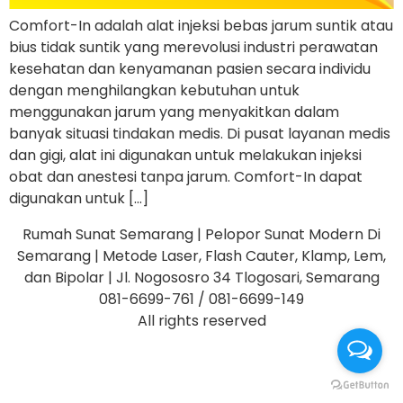
Comfort-In adalah alat injeksi bebas jarum suntik atau
bius tidak suntik yang merevolusi industri perawatan
kesehatan dan kenyamanan pasien secara individu
dengan menghilangkan kebutuhan untuk
menggunakan jarum yang menyakitkan dalam
banyak situasi tindakan medis. Di pusat layanan medis
dan gigi, alat ini digunakan untuk melakukan injeksi
obat dan anestesi tanpa jarum. Comfort-In dapat
digunakan untuk […]
Rumah Sunat Semarang | Pelopor Sunat Modern Di
Semarang | Metode Laser, Flash Cauter, Klamp, Lem,
dan Bipolar | Jl. Nogososro 34 Tlogosari, Semarang
081-6699-761 / 081-6699-149
All rights reserved