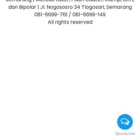
dan Bipolar | Jl. Nogososro 34 Tlogosari, Semarang
081-6699-761 / 081-6699-149
All rights reserved