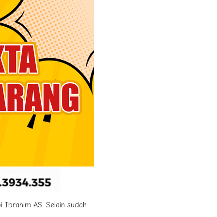
bi Ibrahim AS. Selain sudah