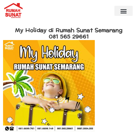
My Holiday di Rumah Sunat Semarang
081 565 29661