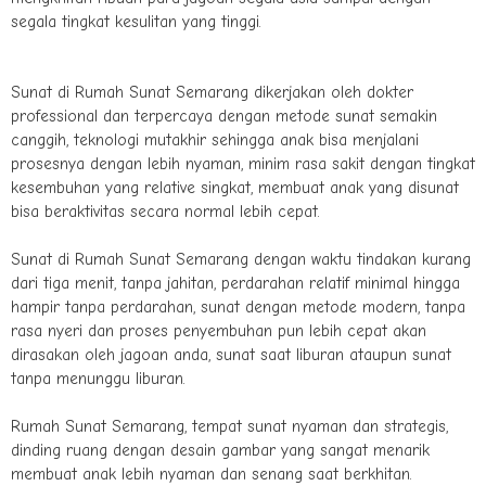
segala tingkat kesulitan yang tinggi.
Sunat di Rumah Sunat Semarang dikerjakan oleh dokter
professional dan terpercaya dengan metode sunat semakin
canggih, teknologi mutakhir sehingga anak bisa menjalani
prosesnya dengan lebih nyaman, minim rasa sakit dengan tingkat
kesembuhan yang relative singkat, membuat anak yang disunat
bisa beraktivitas secara normal lebih cepat.
Sunat di Rumah Sunat Semarang dengan waktu tindakan kurang
dari tiga menit, tanpa jahitan, perdarahan relatif minimal hingga
hampir tanpa perdarahan, sunat dengan metode modern, tanpa
rasa nyeri dan proses penyembuhan pun lebih cepat akan
dirasakan oleh jagoan anda, sunat saat liburan ataupun sunat
tanpa menunggu liburan.
Rumah Sunat Semarang, tempat sunat nyaman dan strategis,
dinding ruang dengan desain gambar yang sangat menarik
membuat anak lebih nyaman dan senang saat berkhitan.