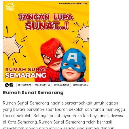
Rumah Sunat Semarang
Rumah Sunat Semarang hadir dipersembahkan untuk jagoan
yang berani berkhitan saat liburan sekolah dan tanpa menunggu
liburan sekolah. Sebagai pusat layanan khitan bayi, anak, dewasa
di Kota Semarang, Rumah Sunat Semarang telah berhasil
mengkhitan ribuan para jagoan segala usia sampai dengan