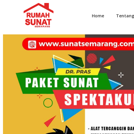
Home
Tentan