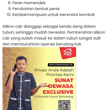
Penis memendek
Perubahan bentuk penis
Ketidakmampuan untuk berereksi kembali
Silikon cair dianggap sebagai benda asing dalam
tubuh, sehingga mudah bereaksi. Pembersihan silikon
cair yang sudah masuk ke dalam tubuh sangat sulit
dan membutuhkan operasi berulang kali.