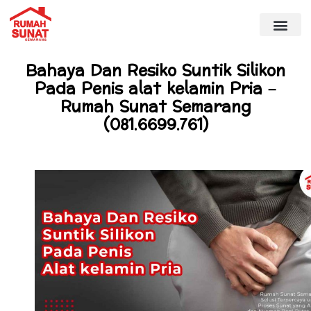
Bahaya Dan Resiko Suntik Silikon
Pada Penis alat kelamin Pria –
Rumah Sunat Semarang
(081.6699.761)