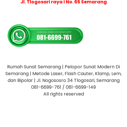
Jl. Tlogosari raya I No. 65 Semarang
Rumah Sunat Semarang | Pelopor Sunat Modern Di
Semarang | Metode Laser, Flash Cauter, Klamp, Lem,
dan Bipolar | Jl. Nogososro 34 Tlogosari, Semarang
081-6699-761 / 081-6699-149
All rights reserved